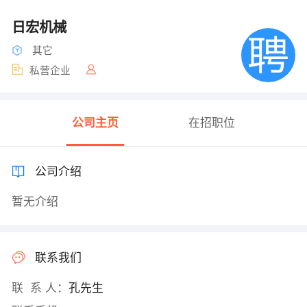
日宏机械
其它
私营企业
公司主页
在招职位
公司介绍
暂无介绍
联系我们
联 系 人：
孔先生