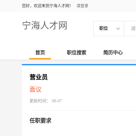
您好，欢迎来到宁海人才网！
请登录
宁海人才网
职位
首页
职位搜索
简历中心
营业员
面议
更新时间： 08-07
任职要求