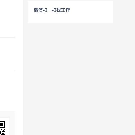
微信扫一扫找工作