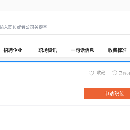
招聘企业
职场资讯
一句话信息
收费标准
收藏
已有8
申请职位