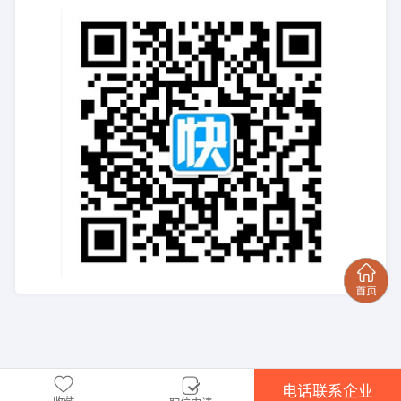
电话联系企业