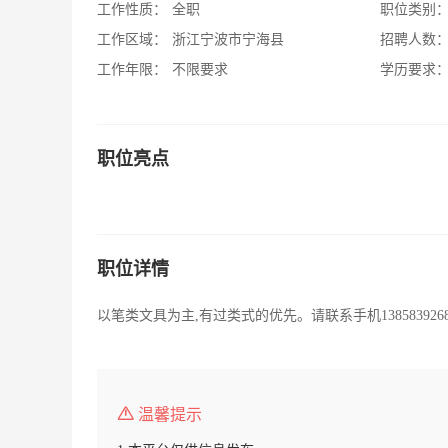
工作性质：
全职
职位类别
工作区域：
浙江宁波市宁海县
招聘人数
工作年限：
不限要求
学历要求
职位亮点
职位详情
以笔类文具为主,有过类式的优先。请联系手机138583926
温馨提示