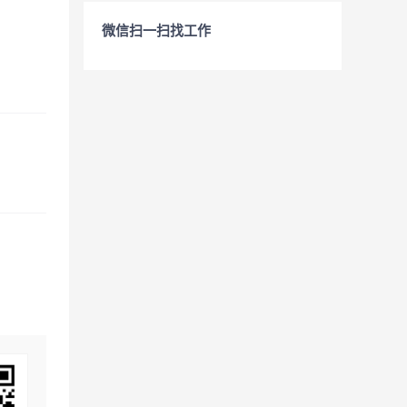
微信扫一扫找工作