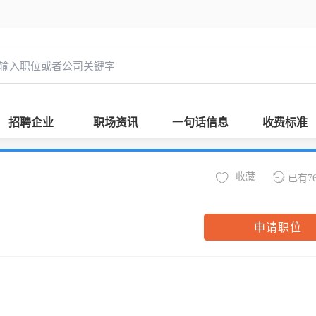
招聘企业
职场资讯
一句话信息
收费标准
收藏
已有7
申请职位