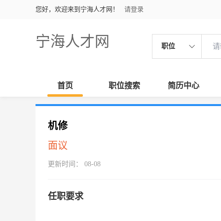
您好，欢迎来到宁海人才网！
请登录
宁海人才网
职位
首页
职位搜索
简历中心
机修
面议
更新时间： 08-08
任职要求