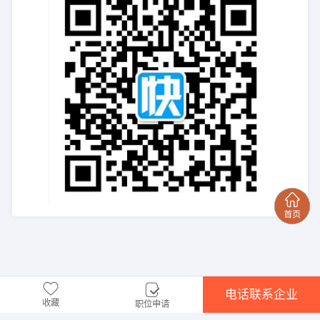
电话联系企业
收藏
职位申请