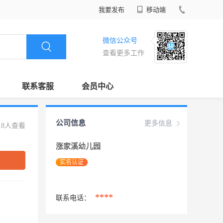
我要发布
移动端
微信公众号
查看更多工作
联系客服
会员中心
公司信息
更多信息
18人查看
涨家溪幼儿园
实名认证
****
联系电话：