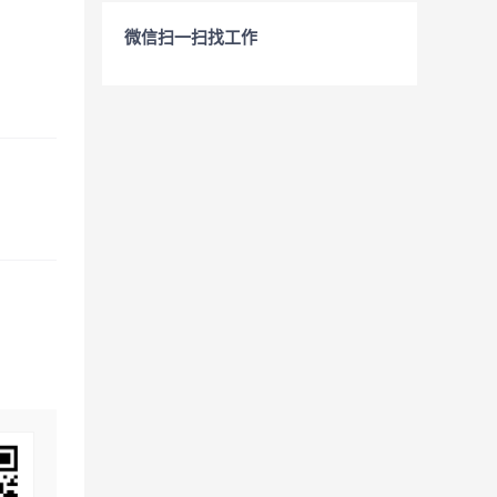
微信扫一扫找工作