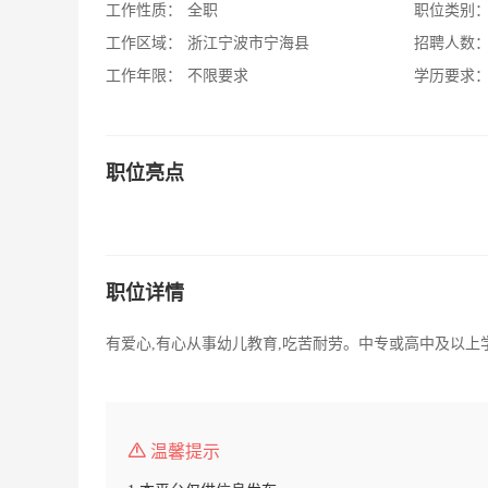
工作性质：
全职
职位类别
工作区域：
浙江宁波市宁海县
招聘人数
工作年限：
不限要求
学历要求
职位亮点
职位详情
有爱心,有心从事幼儿教育,吃苦耐劳。中专或高中及以上
温馨提示