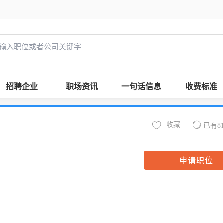
招聘企业
职场资讯
一句话信息
收费标准
收藏
已有8
申请职位