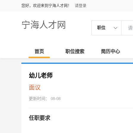
您好，欢迎来到宁海人才网！
请登录
宁海人才网
职位
首页
职位搜索
简历中心
幼儿老师
面议
更新时间： 08-08
任职要求