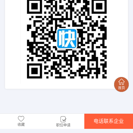
电话联系企业
收藏
职位申请