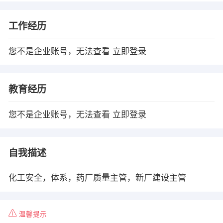
工作经历
您不是企业账号，无法查看
立即登录
教育经历
您不是企业账号，无法查看
立即登录
自我描述
化工安全，体系，药厂质量主管，新厂建设主管
温馨提示